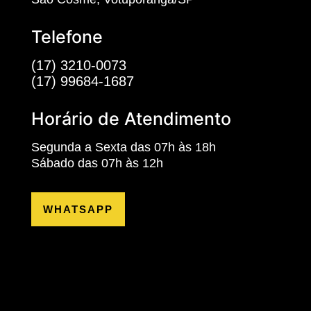
Telefone
(17) 3210-0073
(17) 99684-1687
Horário de Atendimento
Segunda a Sexta das 07h às 18h
Sábado das 07h às 12h
WHATSAPP