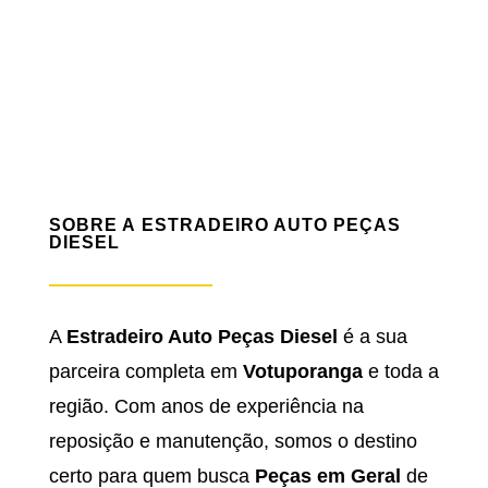
SOBRE A ESTRADEIRO AUTO PEÇAS
DIESEL
A
Estradeiro Auto Peças Diesel
é a sua
parceira completa em
Votuporanga
e toda a
região. Com anos de experiência na
reposição e manutenção, somos o destino
certo para quem busca
Peças em Geral
de