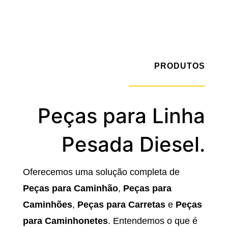
PRODUTOS
Peças para Linha
Pesada Diesel.
Oferecemos uma solução completa de
Peças para Caminhão
,
Peças para
Caminhões
,
Peças para Carretas
e
Peças
para Caminhonetes
. Entendemos o que é